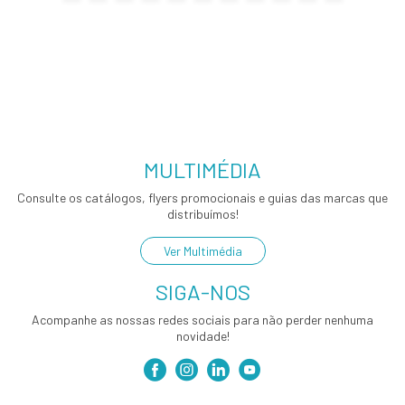
MULTIMÉDIA
Consulte os catálogos, flyers promocionais e guias das marcas que
distribuímos!
Ver Multimédia
SIGA-NOS
Acompanhe as nossas redes sociais para não perder nenhuma
novidade!