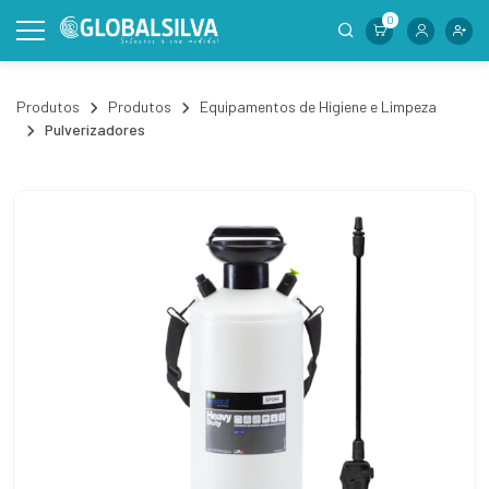
0
Produtos
Produtos
Equipamentos de Higiene e Limpeza
Pulverizadores