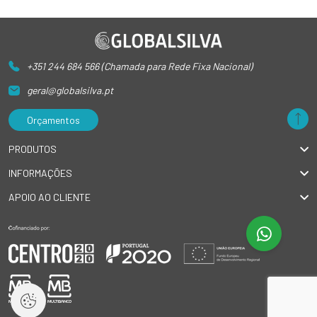
+351 244 684 566 (Chamada para Rede Fixa Nacional)
geral@globalsilva.pt
Orçamentos
PRODUTOS
INFORMAÇÕES
APOIO AO CLIENTE