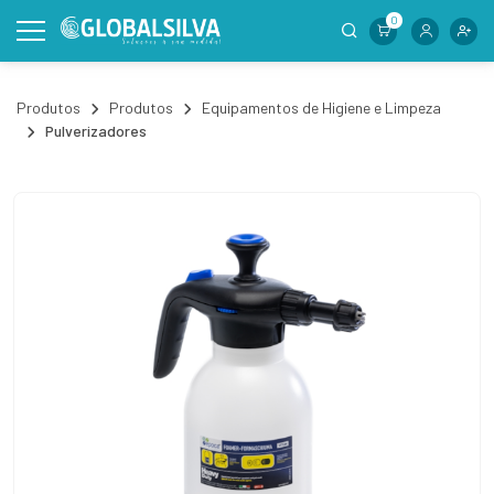
0
Produtos
Produtos
Equipamentos de Higiene e Limpeza
Pulverizadores