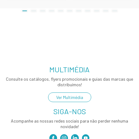
MULTIMÉDIA
Consulte os catálogos, flyers promocionais e guias das marcas que
distribuímos!
Ver Multimédia
SIGA-NOS
Acompanhe as nossas redes sociais para não perder nenhuma
novidade!