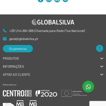
+351 244 684 566 (Chamada para Rede Fixa Nacional)
geral@globalsilva.pt
Orçamentos
PRODUTOS
INFORMAÇÕES
APOIO AO CLIENTE