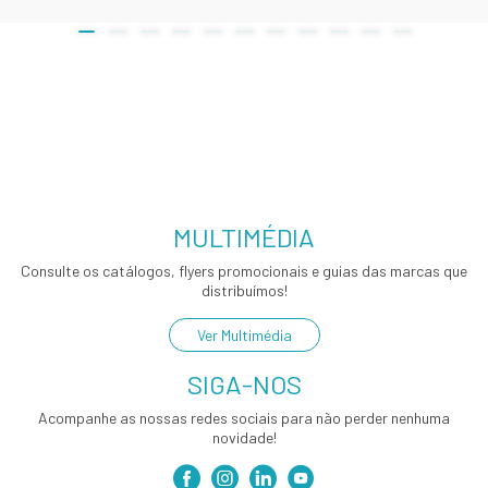
MULTIMÉDIA
Consulte os catálogos, flyers promocionais e guias das marcas que
distribuímos!
Ver Multimédia
SIGA-NOS
Acompanhe as nossas redes sociais para não perder nenhuma
novidade!