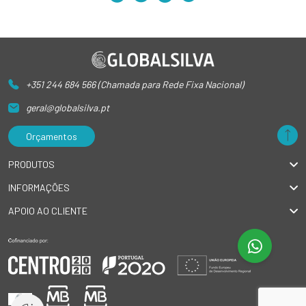
+351 244 684 566 (Chamada para Rede Fixa Nacional)
geral@globalsilva.pt
Orçamentos
PRODUTOS
INFORMAÇÕES
APOIO AO CLIENTE