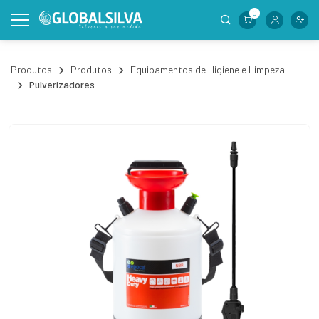
0
Produtos
Produtos
Equipamentos de Higiene e Limpeza
Pulverizadores