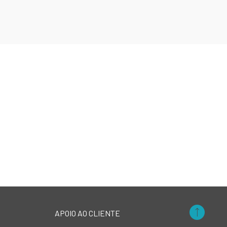
APOIO AO CLIENTE