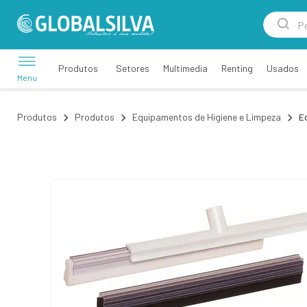
Setores
Multimedia
Renting
Usados
Produtos
Menu
Produtos
Produtos
Equipamentos de Higiene e Limpeza
E