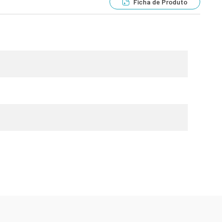
Ficha de Produto