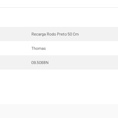
Recarga Rodo Preto 50 Cm
Thomas
09.5068N