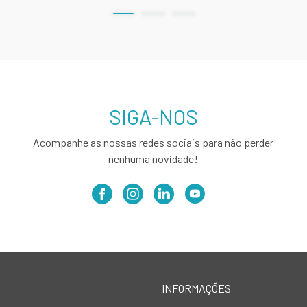
SIGA-NOS
Acompanhe as nossas redes sociais para não perder
nenhuma novidade!
INFORMAÇÕES