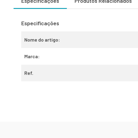
Especificações
Produtos Relacionados
Especificações
Nome do artigo:
Marca:
Ref.