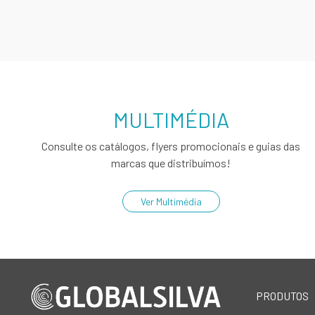
MULTIMÉDIA
Consulte os catálogos, flyers promocionais e guias das
marcas que distribuímos!
Ver Multimédia
PRODUTOS