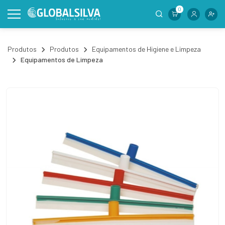
0
Produtos
Produtos
Equipamentos de Higiene e Limpeza
Equipamentos de Limpeza