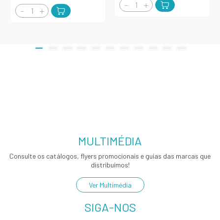
MULTIMÉDIA
Consulte os catálogos, flyers promocionais e guias das marcas que
distribuímos!
Ver Multimédia
SIGA-NOS