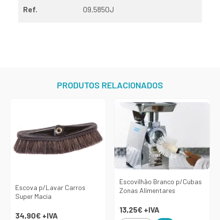
Ref.
09.5850J
PRODUTOS RELACIONADOS
Escovilhão Branco p/Cubas
Escova p/Lavar Carros
Zonas Alimentares
Super Macia
13,25€
+IVA
34,90€
+IVA