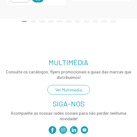
MULTIMÉDIA
Consulte os catálogos, flyers promocionais e guias das marcas que
distribuímos!
Ver Multimédia
SIGA-NOS
Acompanhe as nossas redes sociais para não perder nenhuma
novidade!