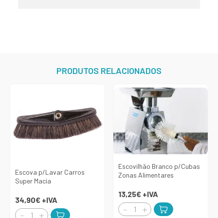
PRODUTOS RELACIONADOS
Escovilhão Branco p/Cubas
Escova p/Lavar Carros
Zonas Alimentares
Super Macia
13,25€
+IVA
34,90€
+IVA