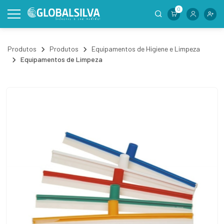
0
Produtos
Produtos
Equipamentos de Higiene e Limpeza
Equipamentos de Limpeza