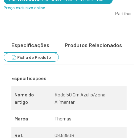
Preço exclusivo online
Partilhar
Especificações
Produtos Relacionados
Ficha de Produto
Especificações
Nome do
Rodo 50 Cm Azul p/Zona
artigo:
Alimentar
Marca:
Thomas
Ref.
09.5850B