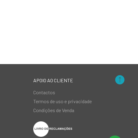
APOIO AO CLIENTE
Contactos
Termos de uso e privacidade
Condições de Venda