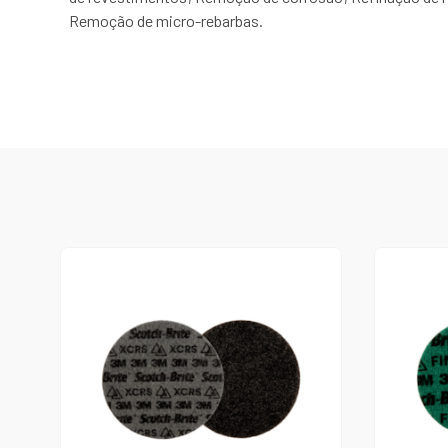
Remoção de micro-rebarbas.