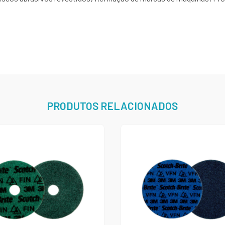
PRODUTOS RELACIONADOS