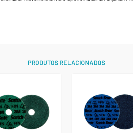
PRODUTOS RELACIONADOS