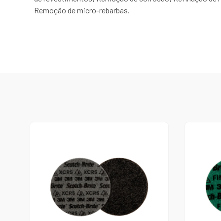
Remoção de micro-rebarbas.