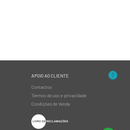
APOIO AO CLIENTE
Contactos
Termos de uso e privacidade
Condições de Venda