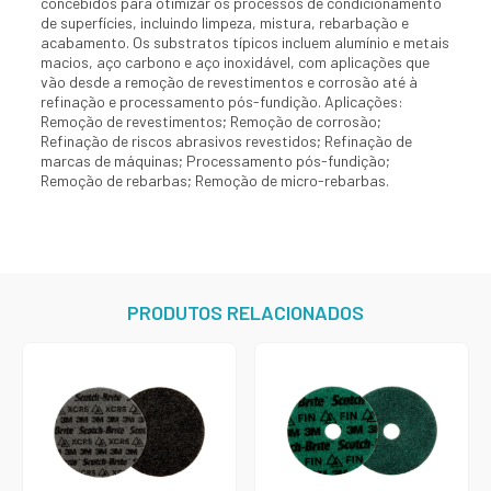
concebidos para otimizar os processos de condicionamento
de superfícies, incluindo limpeza, mistura, rebarbação e
acabamento. Os substratos típicos incluem alumínio e metais
macios, aço carbono e aço inoxidável, com aplicações que
vão desde a remoção de revestimentos e corrosão até à
refinação e processamento pós-fundição. Aplicações:
Remoção de revestimentos; Remoção de corrosão;
Refinação de riscos abrasivos revestidos; Refinação de
marcas de máquinas; Processamento pós-fundição;
Remoção de rebarbas; Remoção de micro-rebarbas.
PRODUTOS RELACIONADOS