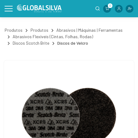
0
Produtos
Produtos
Abrasivos | Máquinas | Ferramentas
Abrasivos Flexíveis (Cintas, Folhas, Rodas)
Discos Scotch Brite
Discos de Velcro