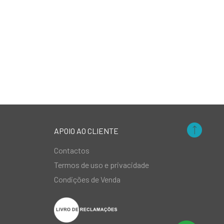
APOIO AO CLIENTE
Contactos
Termos de uso e privacidade
Condições de Venda