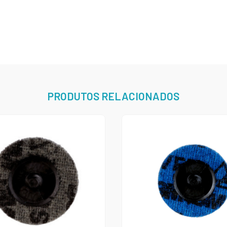
PRODUTOS RELACIONADOS