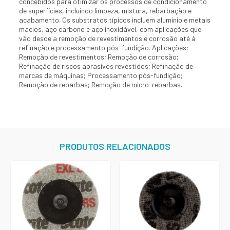
concebidos para otimizar os processos de condicionamento
de superfícies, incluindo limpeza, mistura, rebarbação e
acabamento. Os substratos típicos incluem alumínio e metais
macios, aço carbono e aço inoxidável, com aplicações que
vão desde a remoção de revestimentos e corrosão até à
refinação e processamento pós-fundição. Aplicações:
Remoção de revestimentos; Remoção de corrosão;
Refinação de riscos abrasivos revestidos; Refinação de
marcas de máquinas; Processamento pós-fundição;
Remoção de rebarbas; Remoção de micro-rebarbas.
PRODUTOS RELACIONADOS