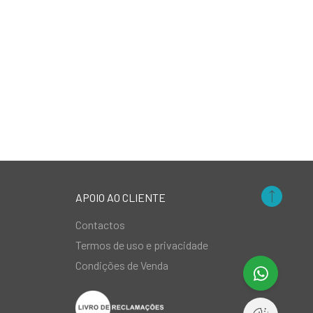
APOIO AO CLIENTE
Contactos
Termos de uso e privacidade
Condições de Venda