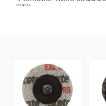
rebarbas.