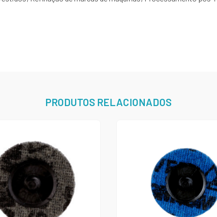
PRODUTOS RELACIONADOS