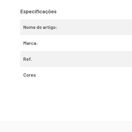
Especificações
Nome do artigo:
Marca:
Ref.
Cores