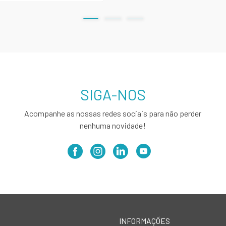
SIGA-NOS
Acompanhe as nossas redes sociais para não perder
nenhuma novidade!
INFORMAÇÕES