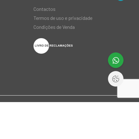
Contactos
Termos de uso e privacidade
Condições de Venda