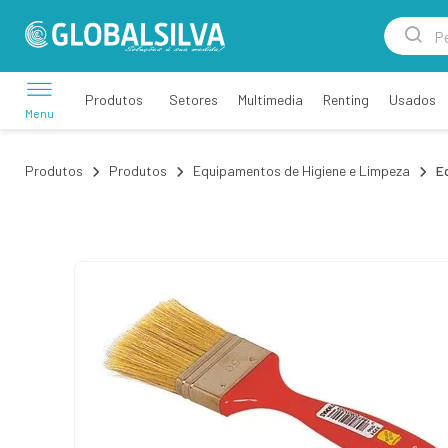
Setores
Multimedia
Renting
Usados
Produtos
Menu
Produtos
Produtos
Equipamentos de Higiene e Limpeza
E