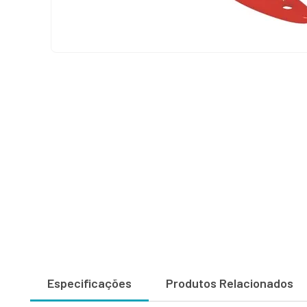
Especificações
Produtos Relacionados