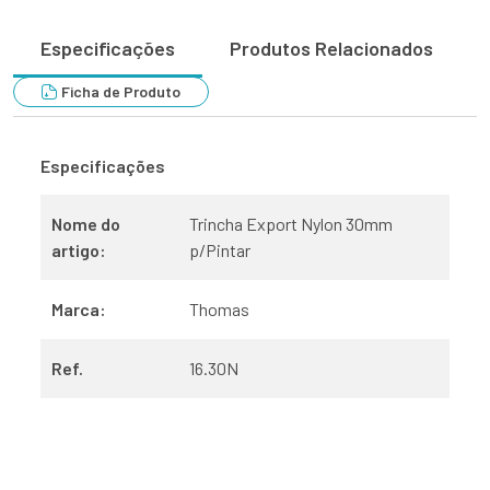
Especificações
Produtos Relacionados
Ficha de Produto
Especificações
Nome do
Trincha Export Nylon 30mm
artigo:
p/Pintar
Marca:
Thomas
Ref.
16.30N