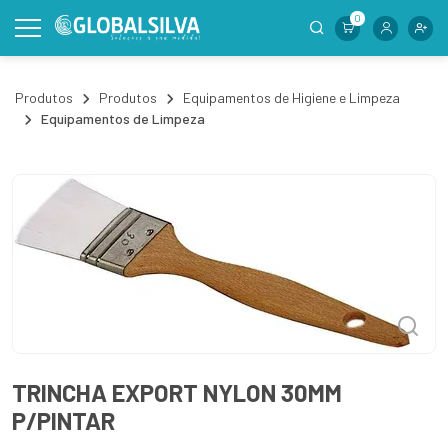
0
Produtos
Produtos
Equipamentos de Higiene e Limpeza
Equipamentos de Limpeza
TRINCHA EXPORT NYLON 30MM
P/PINTAR