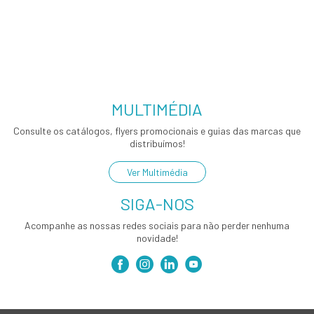
MULTIMÉDIA
Consulte os catálogos, flyers promocionais e guias das marcas que
distribuímos!
Ver Multimédia
SIGA-NOS
Acompanhe as nossas redes sociais para não perder nenhuma
novidade!