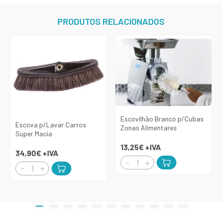
PRODUTOS RELACIONADOS
Escovilhão Branco p/Cubas
Escova p/Lavar Carros
Zonas Alimentares
Super Macia
13,25€
+IVA
34,90€
+IVA