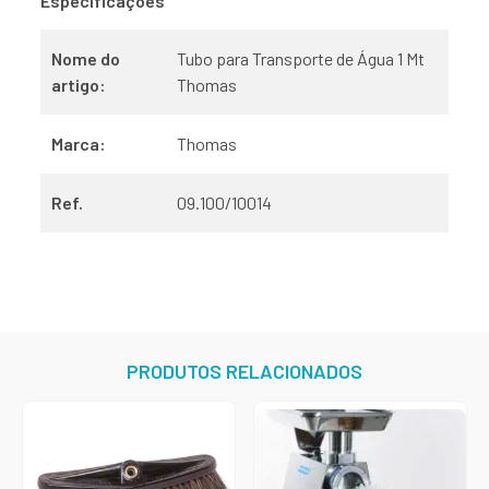
Especificações
Nome do
Tubo para Transporte de Água 1 Mt
artigo:
Thomas
Marca:
Thomas
Ref.
09.100/10014
PRODUTOS RELACIONADOS