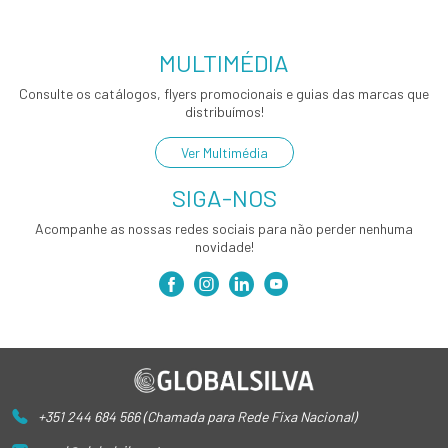
MULTIMÉDIA
Consulte os catálogos, flyers promocionais e guias das marcas que
distribuímos!
Ver Multimédia
SIGA-NOS
Acompanhe as nossas redes sociais para não perder nenhuma
novidade!
+351 244 684 566 (Chamada para Rede Fixa Nacional)