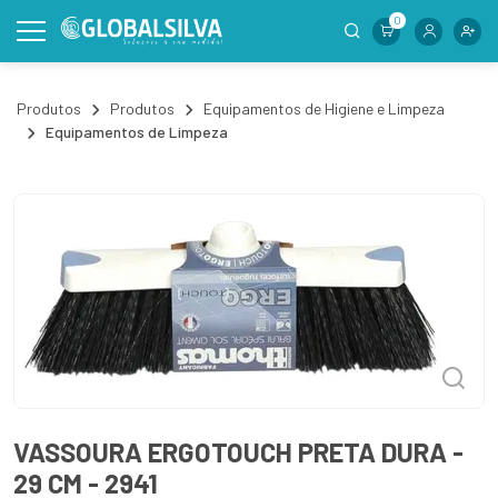
0
Produtos
Produtos
Equipamentos de Higiene e Limpeza
Equipamentos de Limpeza
VASSOURA ERGOTOUCH PRETA DURA -
29 CM - 2941