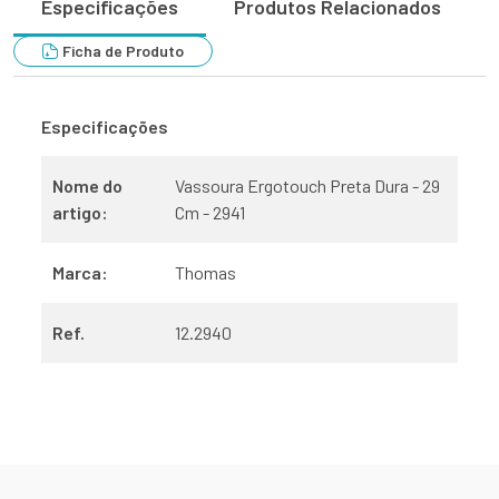
Especificações
Produtos Relacionados
Ficha de Produto
Especificações
Nome do
Vassoura Ergotouch Preta Dura - 29
artigo:
Cm - 2941
Marca:
Thomas
Ref.
12.2940