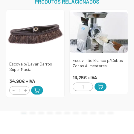
PRODUTOS RELACIONADOS
Escovilhão Branco p/Cubas
Escova p/Lavar Carros
Zonas Alimentares
Super Macia
13,25€
+IVA
34,90€
+IVA