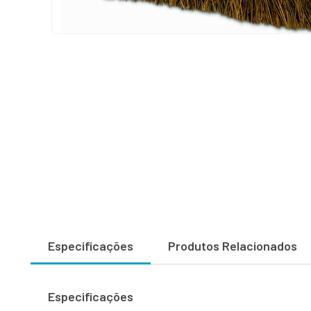
Especificações
Produtos Relacionados
Especificações