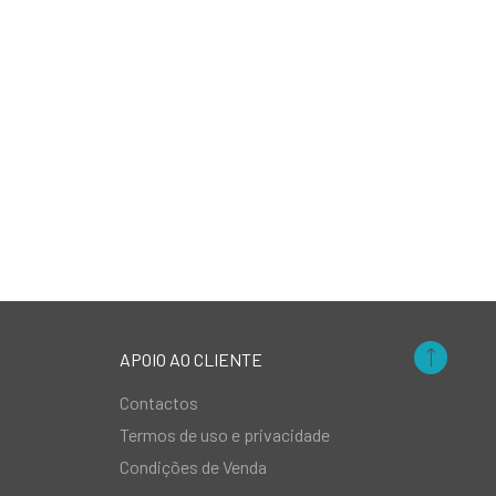
APOIO AO CLIENTE
Contactos
Termos de uso e privacidade
Condições de Venda