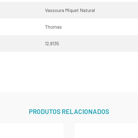
Vassoura Miquet Natural
Thomas
12.8135
PRODUTOS RELACIONADOS