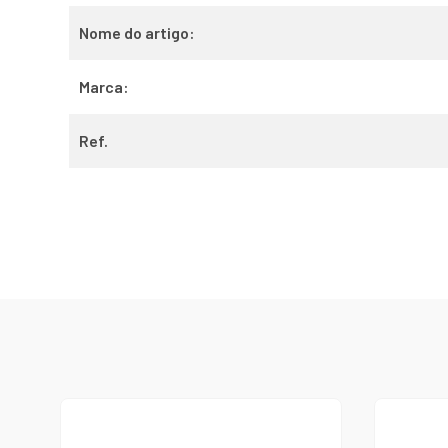
Nome do artigo:
Marca:
Ref.