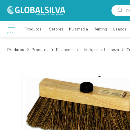
Setores
Multimedia
Renting
Usados
Produtos
Menu
Produtos
Produtos
Equipamentos de Higiene e Limpeza
E