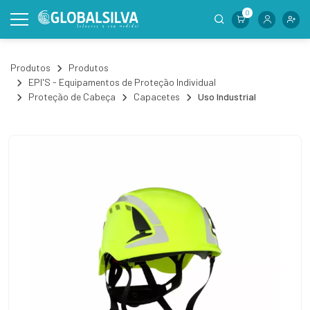
0
Produtos
Produtos
EPI'S - Equipamentos de Proteção Individual
Proteção de Cabeça
Capacetes
Uso Industrial