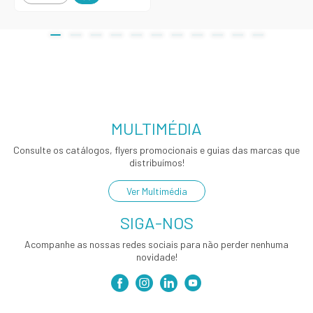
MULTIMÉDIA
Consulte os catálogos, flyers promocionais e guias das marcas que
distribuímos!
Ver Multimédia
SIGA-NOS
Acompanhe as nossas redes sociais para não perder nenhuma
novidade!