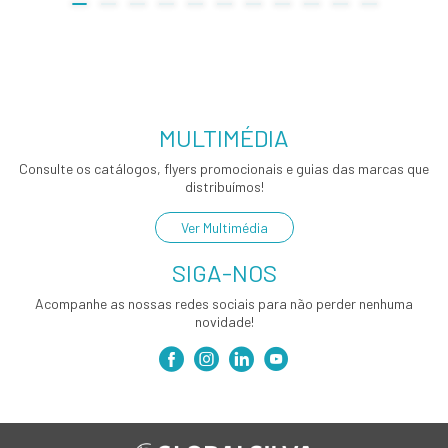
MULTIMÉDIA
Consulte os catálogos, flyers promocionais e guias das marcas que
distribuímos!
Ver Multimédia
SIGA-NOS
Acompanhe as nossas redes sociais para não perder nenhuma
novidade!