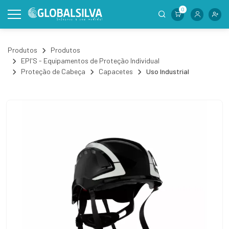
0
Produtos
Produtos
EPI'S - Equipamentos de Proteção Individual
Proteção de Cabeça
Capacetes
Uso Industrial