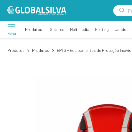
Setores
Multimedia
Renting
Usados
Produtos
Menu
Produtos
Produtos
EPI'S - Equipamentos de Proteção Individ