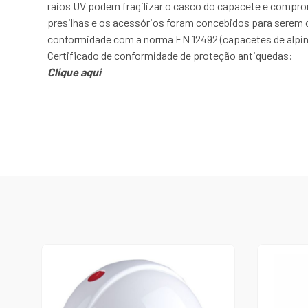
raios UV podem fragilizar o casco do capacete e comprom
presilhas e os acessórios foram concebidos para serem 
conformidade com a norma EN 12492 (capacetes de alpin
Certificado de conformidade de proteção antiquedas:
Clique aqui