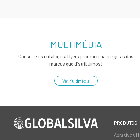
MULTIMÉDIA
Consulte os catálogos, flyers promocionais e guias das
marcas que distribuímos!
Ver Multimédia
PRODUTOS
Abrasivos | 