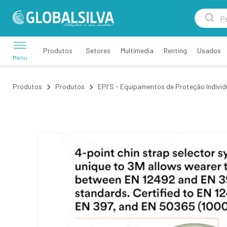
Setores
Multimedia
Renting
Usados
Produtos
Menu
Produtos
Produtos
EPI'S - Equipamentos de Proteção Individ