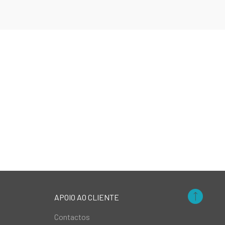
APOIO AO CLIENTE
Contactos