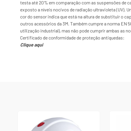
testa até 20% em comparação com as suspensões de cap
exposto a níveis nocivos de radiação ultravioleta (UV).
cor do sensor indica que está na altura de substituir o 
outros acessórios da 3M. Também cumpre a norma EN 50
utilização industrial), mas não pode cumprir ambas as 
Certificado de conformidade de proteção antiquedas:
Clique aqui