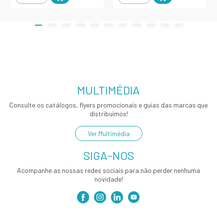
MULTIMÉDIA
Consulte os catálogos, flyers promocionais e guias das marcas que
distribuímos!
Ver Multimédia
SIGA-NOS
Acompanhe as nossas redes sociais para não perder nenhuma
novidade!