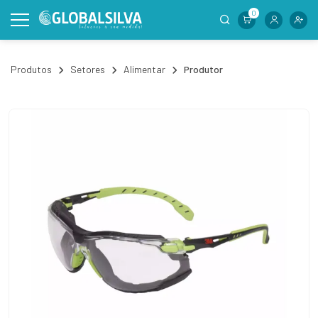
0
Produtos
Setores
Alimentar
Produtor