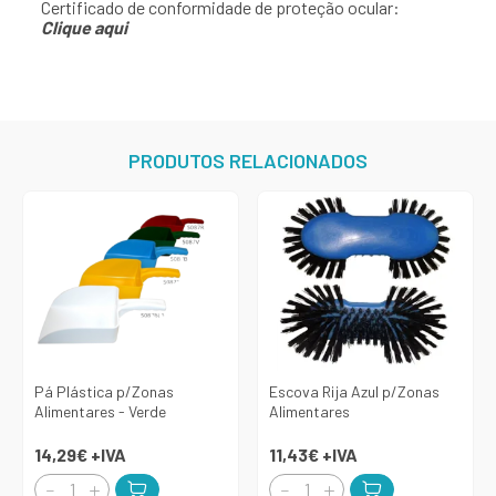
Certificado de conformidade de proteção ocular:
Clique aqui
PRODUTOS RELACIONADOS
Pá Plástica p/Zonas
Escova Rija Azul p/Zonas
Alimentares - Verde
Alimentares
14,29€
+IVA
11,43€
+IVA