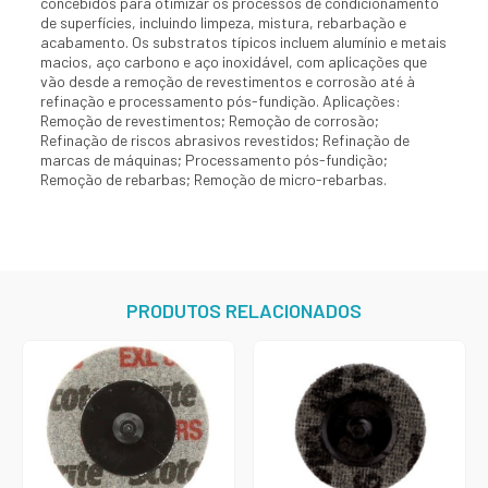
concebidos para otimizar os processos de condicionamento
de superfícies, incluindo limpeza, mistura, rebarbação e
acabamento. Os substratos típicos incluem alumínio e metais
macios, aço carbono e aço inoxidável, com aplicações que
vão desde a remoção de revestimentos e corrosão até à
refinação e processamento pós-fundição. Aplicações:
Remoção de revestimentos; Remoção de corrosão;
Refinação de riscos abrasivos revestidos; Refinação de
marcas de máquinas; Processamento pós-fundição;
Remoção de rebarbas; Remoção de micro-rebarbas.
PRODUTOS RELACIONADOS