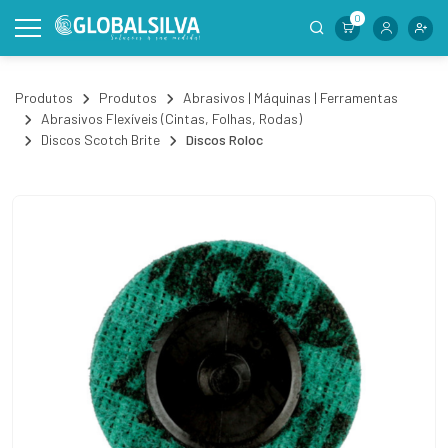
0
Produtos
Produtos
Abrasivos | Máquinas | Ferramentas
Abrasivos Flexíveis (Cintas, Folhas, Rodas)
Discos Scotch Brite
Discos Roloc