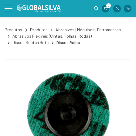
0
Produtos
Produtos
Abrasivos | Máquinas | Ferramentas
Abrasivos Flexíveis (Cintas, Folhas, Rodas)
Discos Scotch Brite
Discos Roloc