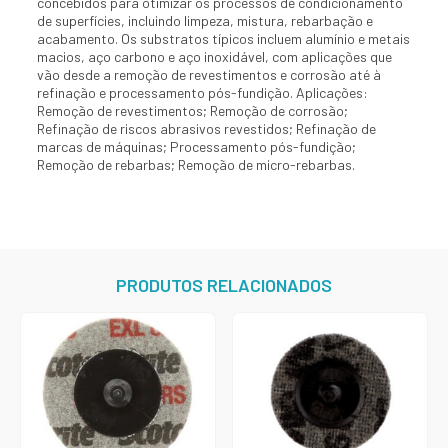
concebidos para otimizar os processos de condicionamento
de superfícies, incluindo limpeza, mistura, rebarbação e
acabamento. Os substratos típicos incluem alumínio e metais
macios, aço carbono e aço inoxidável, com aplicações que
vão desde a remoção de revestimentos e corrosão até à
refinação e processamento pós-fundição. Aplicações:
Remoção de revestimentos; Remoção de corrosão;
Refinação de riscos abrasivos revestidos; Refinação de
marcas de máquinas; Processamento pós-fundição;
Remoção de rebarbas; Remoção de micro-rebarbas.
PRODUTOS RELACIONADOS