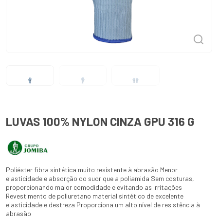
LUVAS 100% NYLON CINZA GPU 316 G
Poliéster fibra sintética muito resistente à abrasão Menor
elasticidade e absorção do suor que a poliamida Sem costuras,
proporcionando maior comodidade e evitando as irritações
Revestimento de poliuretano material sintético de excelente
elasticidade e destreza Proporciona um alto nível de resistência à
abrasão