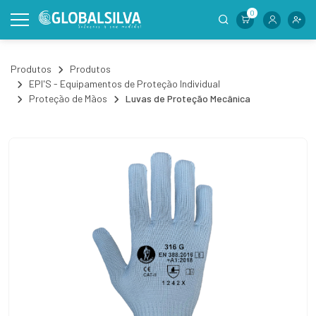
0
Produtos
Produtos
EPI'S - Equipamentos de Proteção Individual
Proteção de Mãos
Luvas de Proteção Mecânica