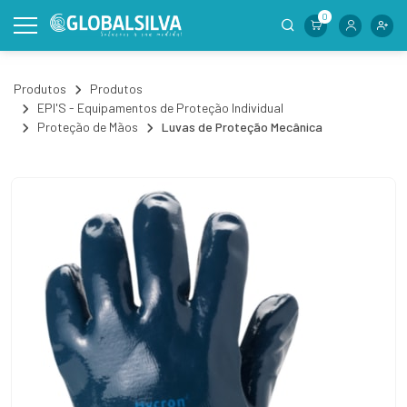
0
Produtos
Produtos
EPI'S - Equipamentos de Proteção Individual
Proteção de Mãos
Luvas de Proteção Mecânica