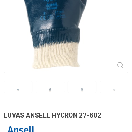
LUVAS ANSELL HYCRON 27-602