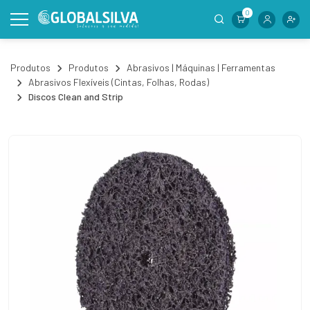
0
Produtos
Produtos
Abrasivos | Máquinas | Ferramentas
Abrasivos Flexíveis (Cintas, Folhas, Rodas)
Discos Clean and Strip