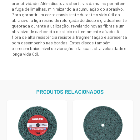
produtividade. Além disso, as aberturas da malha permitem
a fuga de limalhas, minimizando a acumulação do abrasivo.
Para garantir um corte consistente durante a vida útil do
abrasivo, a liga resinoide reforçada do disco é gradualmente
quebrada durante a utilização, revelando novas fibras e um
abrasivo de carboneto de silício extremamente afiado. A
fibra de alta resistência resiste à fragmentação e apresenta
bom desempenho nas bordas. Estes discos também
oferecem baixo nível de vibração e faíscas, alta velocidade e
longa vida útil.
PRODUTOS RELACIONADOS