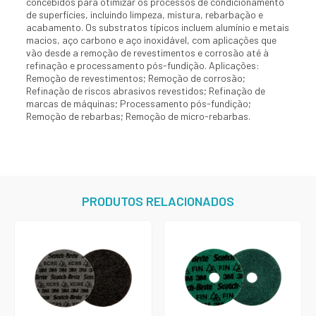
concebidos para otimizar os processos de condicionamento
de superfícies, incluindo limpeza, mistura, rebarbação e
acabamento. Os substratos típicos incluem alumínio e metais
macios, aço carbono e aço inoxidável, com aplicações que
vão desde a remoção de revestimentos e corrosão até à
refinação e processamento pós-fundição. Aplicações:
Remoção de revestimentos; Remoção de corrosão;
Refinação de riscos abrasivos revestidos; Refinação de
marcas de máquinas; Processamento pós-fundição;
Remoção de rebarbas; Remoção de micro-rebarbas.
PRODUTOS RELACIONADOS