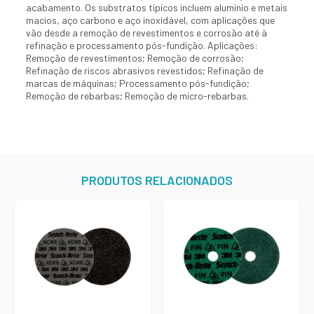
acabamento. Os substratos típicos incluem alumínio e metais
macios, aço carbono e aço inoxidável, com aplicações que
vão desde a remoção de revestimentos e corrosão até à
refinação e processamento pós-fundição. Aplicações:
Remoção de revestimentos; Remoção de corrosão;
Refinação de riscos abrasivos revestidos; Refinação de
marcas de máquinas; Processamento pós-fundição;
Remoção de rebarbas; Remoção de micro-rebarbas.
PRODUTOS RELACIONADOS