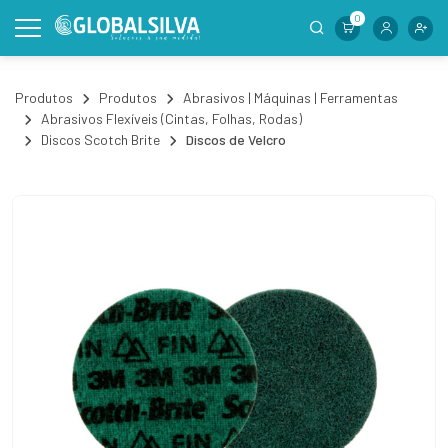
0
Produtos
Produtos
Abrasivos | Máquinas | Ferramentas
Abrasivos Flexíveis (Cintas, Folhas, Rodas)
Discos Scotch Brite
Discos de Velcro