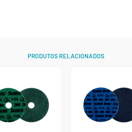
PRODUTOS RELACIONADOS