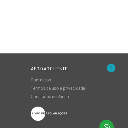
APOIO AO CLIENTE
Contactos
Termos de uso e privacidade
Condições de Venda