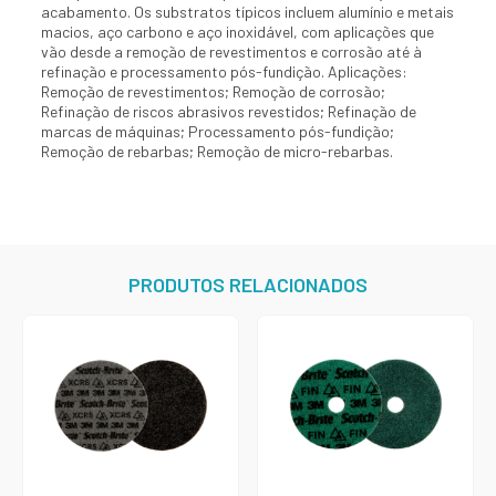
acabamento. Os substratos típicos incluem alumínio e metais
macios, aço carbono e aço inoxidável, com aplicações que
vão desde a remoção de revestimentos e corrosão até à
refinação e processamento pós-fundição. Aplicações:
Remoção de revestimentos; Remoção de corrosão;
Refinação de riscos abrasivos revestidos; Refinação de
marcas de máquinas; Processamento pós-fundição;
Remoção de rebarbas; Remoção de micro-rebarbas.
PRODUTOS RELACIONADOS