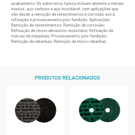
acabamento. Os substratos típicos incluem alumínio e metais
macios, aço carbono e aço inoxidável, com aplicações que
vão desde a remoção de revestimentos e corrosão até à
refinação e processamento pós-fundição. Aplicações:
Remoção de revestimentos; Remoção de corrosão;
Refinação de riscos abrasivos revestidos; Refinação de
marcas de máquinas; Processamento pós-fundição;
Remoção de rebarbas; Remoção de micro-rebarbas.
PRODUTOS RELACIONADOS