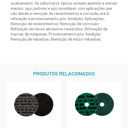
acabamento. Os substratos típicos incluem alumínio e metais
macios, aço carbono e aço inoxidável, com aplicações que
vão desde a remoção de revestimentos e corrosão até à
refinação e processamento pós-fundição. Aplicações:
Remoção de revestimentos; Remoção de corrosão;
Refinação de riscos abrasivos revestidos; Refinação de
marcas de máquinas; Processamento pós-fundição;
Remoção de rebarbas; Remoção de micro-rebarbas.
PRODUTOS RELACIONADOS