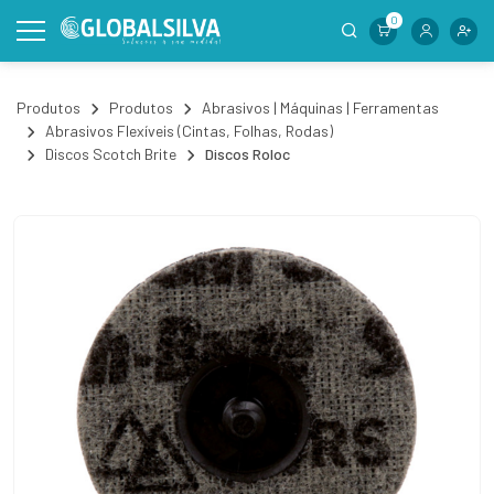
0
Produtos
Produtos
Abrasivos | Máquinas | Ferramentas
Abrasivos Flexíveis (Cintas, Folhas, Rodas)
Discos Scotch Brite
Discos Roloc