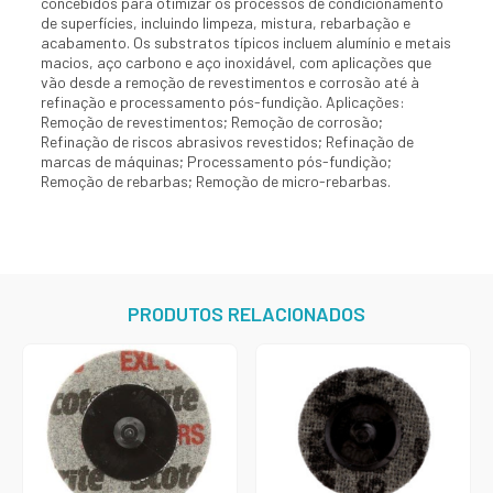
concebidos para otimizar os processos de condicionamento
de superfícies, incluindo limpeza, mistura, rebarbação e
acabamento. Os substratos típicos incluem alumínio e metais
macios, aço carbono e aço inoxidável, com aplicações que
vão desde a remoção de revestimentos e corrosão até à
refinação e processamento pós-fundição. Aplicações:
Remoção de revestimentos; Remoção de corrosão;
Refinação de riscos abrasivos revestidos; Refinação de
marcas de máquinas; Processamento pós-fundição;
Remoção de rebarbas; Remoção de micro-rebarbas.
PRODUTOS RELACIONADOS