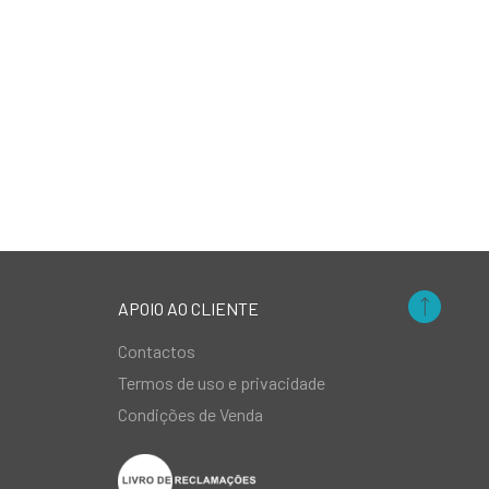
APOIO AO CLIENTE
Contactos
Termos de uso e privacidade
Condições de Venda