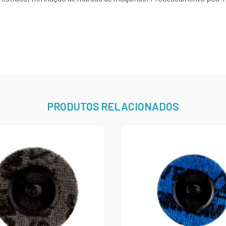
PRODUTOS RELACIONADOS