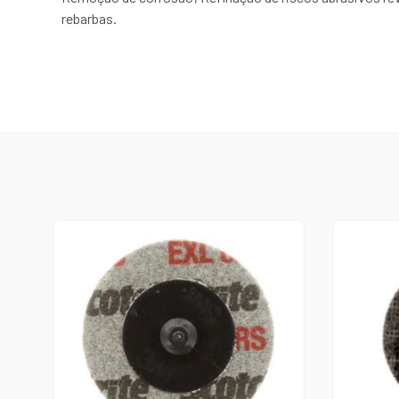
rebarbas.