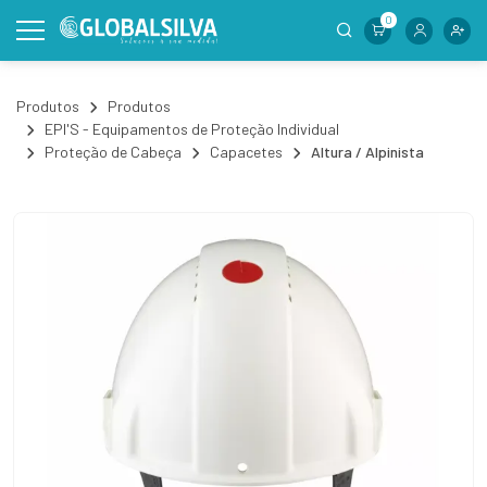
0
Produtos
Produtos
EPI'S - Equipamentos de Proteção Individual
Proteção de Cabeça
Capacetes
Altura / Alpinista