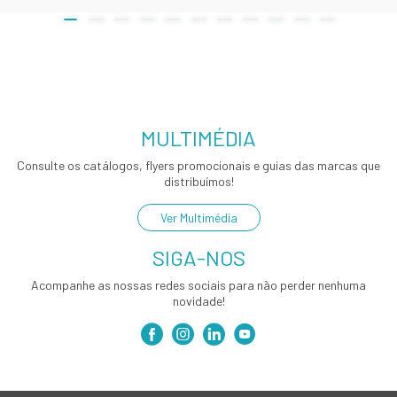
MULTIMÉDIA
Consulte os catálogos, flyers promocionais e guias das marcas que
distribuímos!
Ver Multimédia
SIGA-NOS
Acompanhe as nossas redes sociais para não perder nenhuma
novidade!