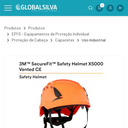
0
Produtos
Produtos
EPI'S - Equipamentos de Proteção Individual
Proteção de Cabeça
Capacetes
Uso Industrial