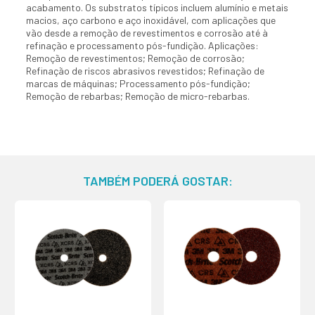
acabamento. Os substratos típicos incluem alumínio e metais
macios, aço carbono e aço inoxidável, com aplicações que
vão desde a remoção de revestimentos e corrosão até à
refinação e processamento pós-fundição. Aplicações:
Remoção de revestimentos; Remoção de corrosão;
Refinação de riscos abrasivos revestidos; Refinação de
marcas de máquinas; Processamento pós-fundição;
Remoção de rebarbas; Remoção de micro-rebarbas.
TAMBÉM PODERÁ GOSTAR: