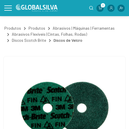
0
Produtos
Produtos
Abrasivos | Máquinas | Ferramentas
Abrasivos Flexíveis (Cintas, Folhas, Rodas)
Discos Scotch Brite
Discos de Velcro