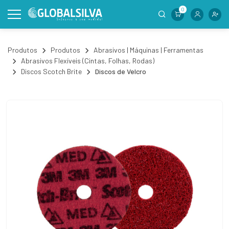
0
Produtos
Produtos
Abrasivos | Máquinas | Ferramentas
Abrasivos Flexíveis (Cintas, Folhas, Rodas)
Discos Scotch Brite
Discos de Velcro