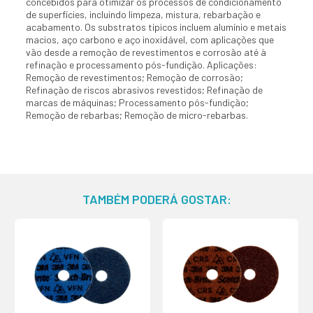
concebidos para otimizar os processos de condicionamento
de superfícies, incluindo limpeza, mistura, rebarbação e
acabamento. Os substratos típicos incluem alumínio e metais
macios, aço carbono e aço inoxidável, com aplicações que
vão desde a remoção de revestimentos e corrosão até à
refinação e processamento pós-fundição. Aplicações:
Remoção de revestimentos; Remoção de corrosão;
Refinação de riscos abrasivos revestidos; Refinação de
marcas de máquinas; Processamento pós-fundição;
Remoção de rebarbas; Remoção de micro-rebarbas.
TAMBÉM PODERÁ GOSTAR: